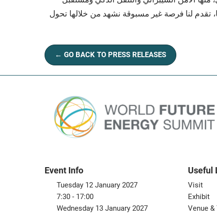
عًا، تقدم لنا فرصة غير مسبوقة نشهد من خلالها تحول
← GO BACK TO PRESS RELEASES
Event Info
Useful 
Tuesday 12 January 2027
Visit
7:30 - 17:00
Exhibit
Wednesday 13 January 2027
Venue & 