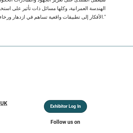
الهندسة العمرانية، وكلها مسائل ذات تأثير على استخدام
الأفكار إلى تطبيقات واقعية تساهم في ازدهار ورخاء البشرية."
 UK
Exhibitor Log In
Follow us on