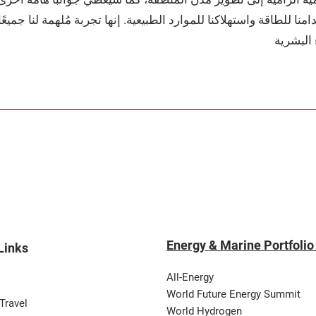
نا للطاقة واستهلاكنا للموارد الطبيعية. إنها تجربة مُلهمة لنا جمي
Energy & Marine Portfolio
Links
All-Energy
World Future Energy Summit
Travel
World Hydrogen