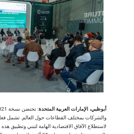
أبوظبي، الإمارات العربية المتحدة
والشركات بمختلف القطاعات حول العالم. تشمل فعاليا
لاستطلاع الآفاق الاقتصادية الهامة لتبني وتطبيق هذ