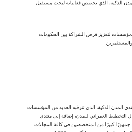
دن الذكية، الذي تخصص فعالياته لبحث مستقبل
لمؤسسات لتعزيز فرص الشراكة بين الحكومات
والمستثمرين
عرض ومنتدى المدن الذكية، الذي تترقبه العديد من المؤسسات
ال التخطيط العمراني للمدن، إضافة إلى منتدى
 جمهورًا كبيرًا من المتخصصين في كافة المجالات