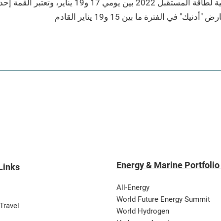
ينعقد معرض الطاقة الشمسية كجزء من القمة العالمية
Energy & Marine Portfolio
Links
All-Energy
World Future Energy Summit
Travel
World Hydrogen