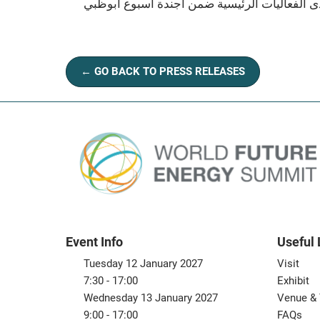
 لطاقة المستقبل 2022 بين يومي 17 و19 يناير، وتعتبر القمة إحدى الفعاليات الرئيسية ضمن أجندة أسبوع أبوظبي
← GO BACK TO PRESS RELEASES
Event Info
Useful 
Tuesday 12 January 2027
Visit
7:30 - 17:00
Exhibit
Wednesday 13 January 2027
Venue & 
9:00 - 17:00
FAQs