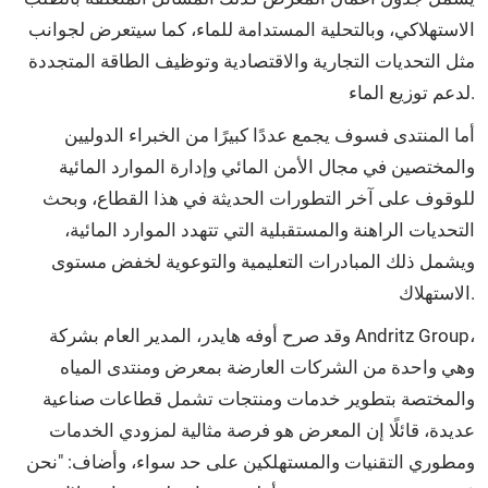
الاستهلاكي، وبالتحلية المستدامة للماء، كما سيتعرض لجوانب
مثل التحديات التجارية والاقتصادية وتوظيف الطاقة المتجددة
لدعم توزيع الماء.
أما المنتدى فسوف يجمع عددًا كبيرًا من الخبراء الدوليين
والمختصين في مجال الأمن المائي وإدارة الموارد المائية
للوقوف على آخر التطورات الحديثة في هذا القطاع، وبحث
التحديات الراهنة والمستقبلية التي تتهدد الموارد المائية،
ويشمل ذلك المبادرات التعليمية والتوعوية لخفض مستوى
الاستهلاك.
وقد صرح أوفه هايدر، المدير العام بشركة Andritz Group،
وهي واحدة من الشركات العارضة بمعرض ومنتدى المياه
والمختصة بتطوير خدمات ومنتجات تشمل قطاعات صناعية
عديدة، قائلًا إن المعرض هو فرصة مثالية لمزودي الخدمات
ومطوري التقنيات والمستهلكين على حد سواء، وأضاف: "نحن