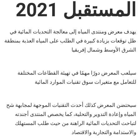
المستقبل 2021
يهدف معرض ومنتدى المياه إلى معالجة التحديات المائية في
ظل توقعات بزيادة كبيرة في الطلب على المياه العذبة بمنطقة
الشرق الأوسط وشمال إفريقيا
سيلعب المعرض دورًا مهمًا في تهيئة القطاعات المختلفة
للتعامل مع متغيرات سوق تقنيات الموارد المائية
سيحتضن المعرض كذلك أحدث التقنيات الموجهة لمجابهة شح
المياه وإعادة التدوير والتحلية، كما يخصص المنتدى أجندته
لتباحث التحديات المائية الراهنة من حيث طلب المستهلك
والاستدامة والتجاربة والاقتصاد