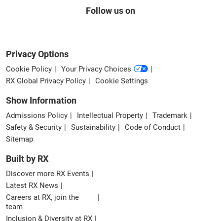
Follow us on
Privacy Options
Cookie Policy
Your Privacy Choices
RX Global Privacy Policy
Cookie Settings
Show Information
Admissions Policy
Intellectual Property
Trademark
Safety & Security
Sustainability
Code of Conduct
Sitemap
Built by RX
Discover more RX Events
Latest RX News
Careers at RX, join the
team
Inclusion & Diversity at RX