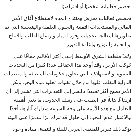
حضور فعالياته شخصيًا أو افتراضيًا.
تخصص فعاليات معرض ومنتدى المياه لاستطلاع آفاق الأمن
المائي والمستجدات التقنية والحلول العلمية والهندسية التي تم
تطويرها لمعالجة تحديات وفرة المياه وارتفاع الطلب والإنتاج
والتحلية والتوزيع وإعادة التدوير.
وتُعدّ منطقة الشرق الأوسط إحدى أكثر الأقاليم جفافًا على
كوكب الأرض، وقد أوجد هذا الجفاف عددًا كبيرًا من التحديات
التنموية والاستهلاكية التي تحاول حكومات المنطقة والمنظمات
الدولية التغلب عليها من خلال تقنيات تحلية مياه البحر، ولكن
الأمر يصبح أكثر تعقيدًا بالنظر إلى التقديرات التي تشير إلى أن
ارتفاعًا هائلًا في الطلب على وشك الحدوث، ما يعني أهمية
التعامل مع هذه الأزمة على وجه السرعة وتدارك آثارها، أخذًا
بالاعتبار عدم اللجوء إلى حلول قد تترك أثرًا مدمرًا على البيئة.
يؤكد ذلك تقرير للمنتدى العربي للبيئة والتنمية، مفاده وجود