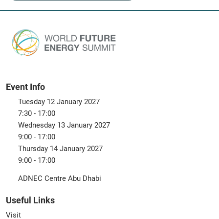
Event Info
Tuesday 12 January 2027
7:30 - 17:00
Wednesday 13 January 2027
9:00 - 17:00
Thursday 14 January 2027
9:00 - 17:00
ADNEC Centre Abu Dhabi
Useful Links
Visit