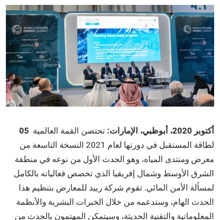
أكتوبر
2020، أبوظبي، الإمارات:
تحتضن القمة العالمية
05
لطاقة المستقبل في دورتها لعام 2021 النسخة التاسعة من
معرض ومنتدى المياه، وهو الحدث الأول من نوعه في منطقة
الشرق الأوسط وشمال إفريقيا الذي تخصص فعالياته بالكامل
لمسألة الأمن المائي. تقوم شركة رييد للمعارض بتنظيم هذا
الحدث الهام، وستدعمه من خلال الخبرات البشرية والأنظمة
المعلوماتية والتقنية الحديثة، وسيتمكن المهتمون بالحدث من