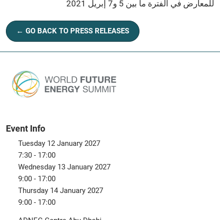
للمعارض في الفترة ما بين 5 و7 إبريل 2021
← GO BACK TO PRESS RELEASES
Event Info
Tuesday 12 January 2027
7:30 - 17:00
Wednesday 13 January 2027
9:00 - 17:00
Thursday 14 January 2027
9:00 - 17:00