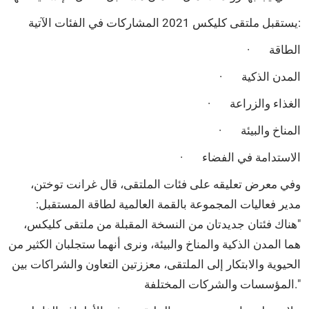
يستقبل ملتقى كليكس 2021 المشاركات في الفئات الآتية:
· الطاقة
· المدن الذكية
· الغذاء والزراعة
· المناخ والبيئة
· الاستدامة في الفضاء
وفي معرض تعليقه على فئات الملتقى، قال غرانت توختن،
مدير فعاليات المجموعة بالقمة العالمية لطاقة المستقبل:
"هناك فئتان جديدتان من النسخة المقبلة من ملتقى كليكس،
هما المدن الذكية والمناخ والبيئة، ونرى أنهما ستجلبان الكثير من
الحيوية والابتكار إلى الملتقى، معززتين التعاون والشراكات بين
المؤسسات والشركات المختلفة."