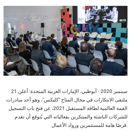
21 سبتمبر 2020 - أبوظبي، الإمارات العربية المتحدة: أعلن
ملتقى الابتكارات في مجال المناخ "كليكس"، وهو أحد مبادرات
القمة العالمية لطاقة المستقبل 2021، عن فتح باب التسجيل
للشركات الناشئة والمبتكرين بفعالياته التي يُتوقع أن تقدم
فرصًا هامة للمستثمرين ورواد الأعمال.