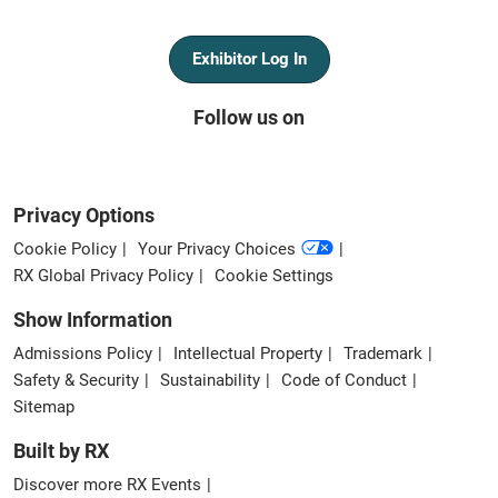
Exhibitor Log In
Follow us on
Privacy Options
Cookie Policy
Your Privacy Choices
RX Global Privacy Policy
Cookie Settings
Show Information
Admissions Policy
Intellectual Property
Trademark
Safety & Security
Sustainability
Code of Conduct
Sitemap
Built by RX
Discover more RX Events